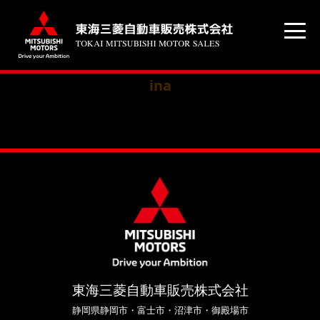
ina
東海三菱自動車販売株式会社
静岡県静岡市・富士市・沼津市・御殿場市