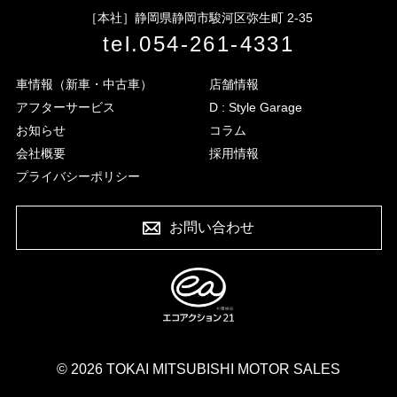
［本社］
静岡県静岡市駿河区弥生町 2-35
tel.
054-261-4331
車情報（新車・中古車）
店舗情報
アフターサービス
D : Style Garage
お知らせ
コラム
会社概要
採用情報
プライバシーポリシー
お問い合わせ
© 2026 TOKAI MITSUBISHI MOTOR SALES