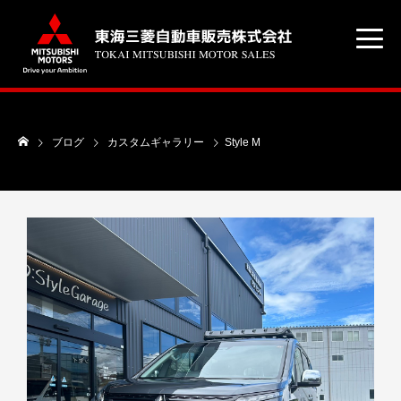
ブログ
カスタムギャラリー
Style M