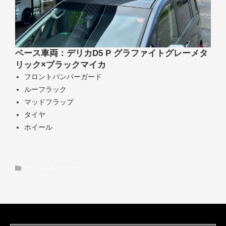
ベース車両：デリカD5 P グラファイトグレーメタ
リック×ブラックマイカ
フロントバンパーガード
ルーフラック
マッドフラップ
タイヤ
ホイール
カスタムギャラリー