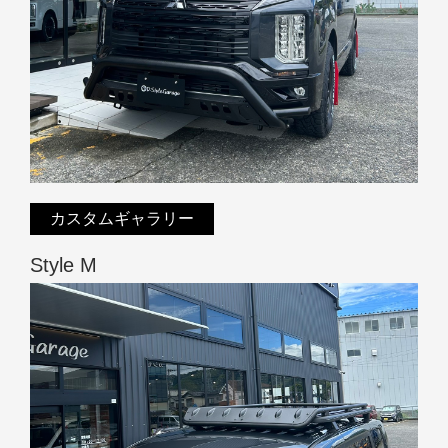
カスタムギャラリー
Style M