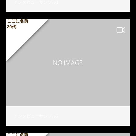
インタビューサンプル1
ここに名前
20代
インタビューサンプル2
ここに名前