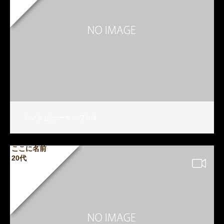
インタビューサンプル4
ここに名前
20代