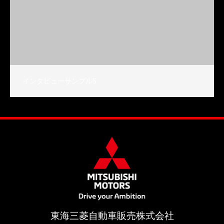
インタビューサンプル5
東海三菱自動車販売株式会社