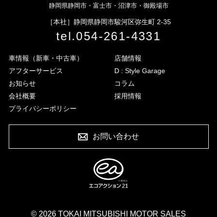
静岡県静岡市・富士市・沼津市・御殿場市
［本社］
静岡県静岡市駿河区弥生町 2-35
tel.
054-261-4331
車情報（新車・中古車）
店舗情報
アフターサービス
D : Style Garage
お知らせ
コラム
会社概要
採用情報
プライバシーポリシー
お問い合わせ
© 2026 TOKAI MITSUBISHI MOTOR SALES