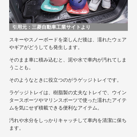
引用元：
三菱自動車工業サイトより
スキーやスノーボードを楽しんだ後は、濡れたウェア
やギアがどうしても発生します。
そのまま車に積み込むと、泥や水で車内が汚れてしま
うことも。
そのようなときに役立つのがラゲッジトレイです。
ラゲッジトレイは、樹脂製の丈夫なトレイで、ウイン
タースポーツやマリンスポーツで使った濡れたアイテ
ムを気にせず積載できる便利なアイテム。
汚れや水分をしっかりキャッチして車内を清潔に保ち
ます。