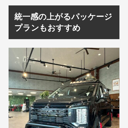
統一感の上がるパッケージ
プランもおすすめ