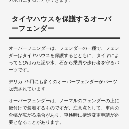
カポカにすることができます。
タイヤハウスを保護するオーバ
ーフェンダー
オーバーフェンダーは、フェンダーの一種で、フェン
ダーはタイヤハウスを保護するとともに、タイヤによ
ってとびはねた泥や水、石から乗員や歩行者を守るパ
ーツです。
デリカD:5用にも多くのオーバーフェンダーがパーツ
販売されています。
オーバーフェンダーは、ノーマルのフェンダーの上に
後付けで装着するものですが、注意点として、車両の
全幅が広がる場合があり、車検時に構造変更申請が必
要となることがあります。