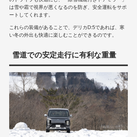
は雪や霜で視界が悪くなるのを防ぎ、安全運転をサポ
ートしてくれます。
これらの装備があることで、デリカD:5であれば、寒
い冬の外出も快適に楽しむことができるのです。
雪道での安定走行に有利な重量