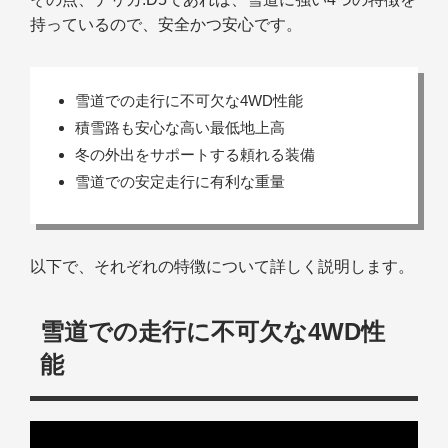
持っているので、安全かつ安心です。
雪道での走行に不可欠な4WD性能
積雪路も安心な高い最低地上高
冬の外出をサポートする頼れる装備
雪道での安定走行に有利な重量
以下で、それぞれの特徴について詳しく説明します。
雪道での走行に不可欠な4WD性
能