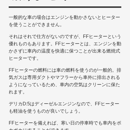
一般的な車の場合はエンジンを動かさないとヒーター
を使うことができません。
それはそれで仕方がないのですが、FFヒーターという
優れものもあります。FFヒーターとは、エンジンを動
かさずに車内の温度を快適に保つことが出来る燃焼式
ヒーターです。
FFヒーターの燃料には車の燃料を使うのが一般的。排
気ガスは専用ダクトやマフラーから車外に排出される
ようになっているため、車内の空気はクリーンに保た
れます。
デリカD:5はディーゼルエンジンなので、FFヒーター
も軽油を使うものが良いでしょう。
FFヒーターを備えれば、寒い日の停車時でも車内をポ