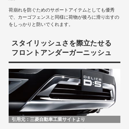
荷崩れを防ぐためのサポートアイテムとしても優秀
で、カーゴフェンスと同様に荷物が後ろに滑り出すの
をしっかりと防いでくれます。
スタイリッシュさを際立たせる
フロントアンダーガーニッシュ
引用元：
三菱自動車工業サイトより