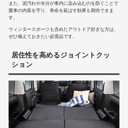
また、泥汚れや水分が車内に染み込むのを防ぐことで
愛車の内装を守り、寿命を延ばす効果も期待できま
す。
ウィンタースポーツも含めたアウトドア好きな方は、
ぜひ備えておきたい必需品です。
居住性を高めるジョイントクッ
ション