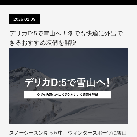
2025.02.09
デリカD:5で雪山へ！冬でも快適に外出で
きるおすすめ装備を解説
スノーシーズン真っ只中、ウィンタースポーツに雪山