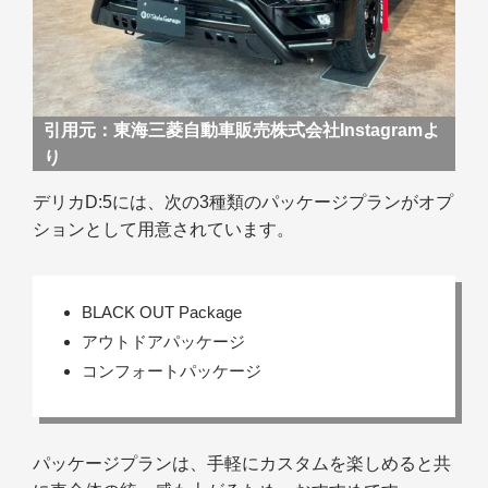
引用元：
東海三菱自動車販売株式会社Instagramよ
り
デリカD:5には、次の3種類のパッケージプランがオプ
ションとして用意されています。
BLACK OUT Package
アウトドアパッケージ
コンフォートパッケージ
パッケージプランは、手軽にカスタムを楽しめると共