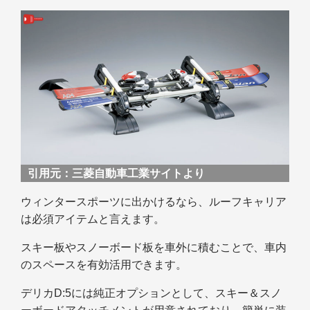
引用元：
三菱自動車工業サイトより
ウィンタースポーツに出かけるなら、ルーフキャリア
は必須アイテムと言えます。
スキー板やスノーボード板を車外に積むことで、車内
のスペースを有効活用できます。
デリカD:5には純正オプションとして、スキー＆スノ