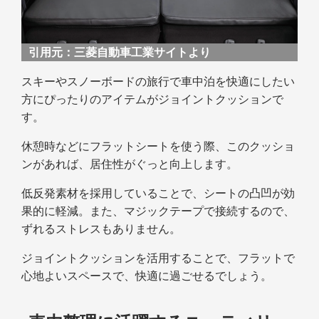
引用元：
三菱自動車工業サイトより
スキーやスノーボードの旅行で車中泊を快適にしたい
方にぴったりのアイテムがジョイントクッションで
す。
休憩時などにフラットシートを使う際、このクッショ
ンがあれば、居住性がぐっと向上します。
低反発素材を採用していることで、シートの凸凹が効
果的に軽減。また、マジックテープで接続するので、
ずれるストレスもありません。
ジョイントクッションを活用することで、フラットで
心地よいスペースで、快適に過ごせるでしょう。