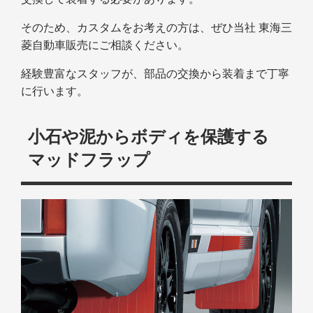
そのため、カスタムをお考えの方は、ぜひ当社 東海三
菱自動車販売にご相談ください。
経験豊富なスタッフが、部品の交換から装着まで丁寧
に行います。
小石や泥からボディを保護する
マッドフラップ