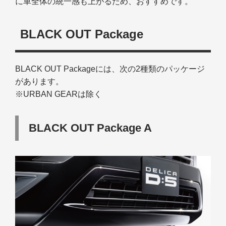
に車全体の統一感も上がるため、おすすめです。
BLACK OUT Package
BLACK OUT Packageには、次の2種類のパッケージ
があります。
※URBAN GEARは除く
BLACK OUT Package A