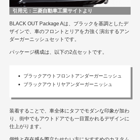
引用元：
三菱自動車工業サイトより
BLACK OUT Package Aは、ブラックを基調としたデ
ザインで、車のフロントとリアを力強く演出するアン
ダーガーニッシュセットです。
パッケージ構成は、以下の2点セットです。
ブラックアウトフロントアンダーガーニッシュ
ブラックアウトリヤアンダーガーニッシュ
装着することで、車全体にタフでモダンな印象が加わ
り、街中でもアウトドアでも一目置かれるデザインに
仕上がります。
個性と存在感を際立たせたい方におすすめのカスタム