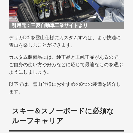
引用元：
三菱自動車工業サイトより
デリカD:5を雪山仕様にカスタムすれば、より快適に
雪山を楽しむことができます。
カスタム装備品には、純正品と非純正品があるので、
ご自身の使い方や好みなどに応じて最適なものを選ぶ
ようにしましょう。
以下では、雪山仕様におすすめの8つの装備を紹介し
ます。
スキー＆スノーボードに必須な
ルーフキャリア