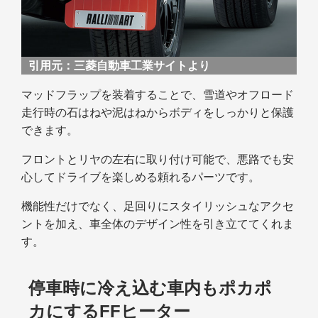
引用元：
三菱自動車工業サイトより
マッドフラップを装着することで、雪道やオフロード
走行時の石はねや泥はねからボディをしっかりと保護
できます。
フロントとリヤの左右に取り付け可能で、悪路でも安
心してドライブを楽しめる頼れるパーツです。
機能性だけでなく、足回りにスタイリッシュなアクセ
ントを加え、車全体のデザイン性を引き立ててくれま
す。
停車時に冷え込む車内もポカポ
カにするFFヒーター